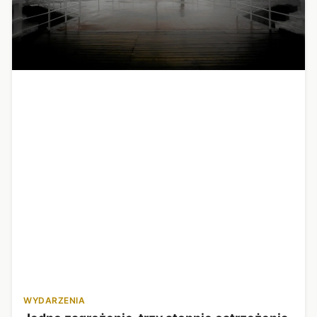
WYDARZENIA