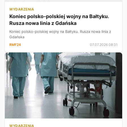
WYDARZENIA
Koniec polsko-polskiej wojny na Bałtyku.
Rusza nowa linia z Gdańska
Koniec polsko-polskiej wojny na Bałtyku. Rusza nowa linia z
Gdańska
RMF24
07.07.2026 08:31
WYDARZENIA