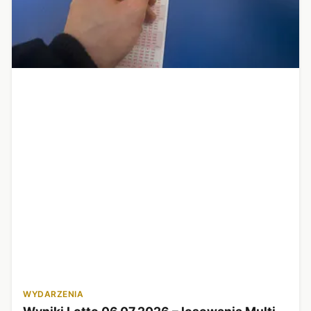
WYDARZENIA