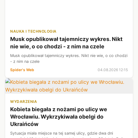
NAUKA I TECHNOLOGIA
Musk opublikował tajemniczy wykres. Nikt
nie wie, o co chodzi - z nim na czele
Musk opublikował tajemniczy wykres. Nikt nie wie, o co chodzi
- z nim na czele
Spider's Web
04.08.2026 12:15
WYDARZENIA
Kobieta biegała z nożami po ulicy we
Wrocławiu. Wykrzykiwała obelgi do
Ukraińców
Sytuacja miała miejsce na tej samej ulicy, gdzie dwa dni