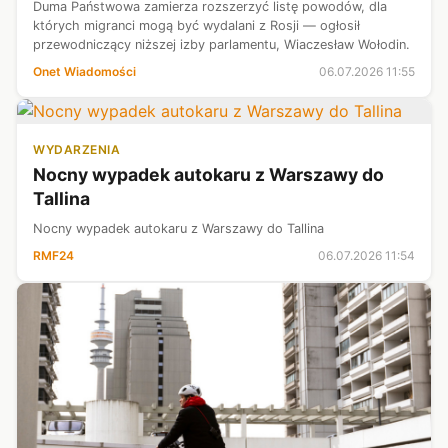
Duma Państwowa zamierza rozszerzyć listę powodów, dla
których migranci mogą być wydalani z Rosji — ogłosił
przewodniczący niższej izby parlamentu, Wiaczesław Wołodin.
Onet Wiadomości
06.07.2026 11:55
WYDARZENIA
Nocny wypadek autokaru z Warszawy do
Tallina
Nocny wypadek autokaru z Warszawy do Tallina
RMF24
06.07.2026 11:54