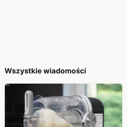
Wszystkie wiadomości