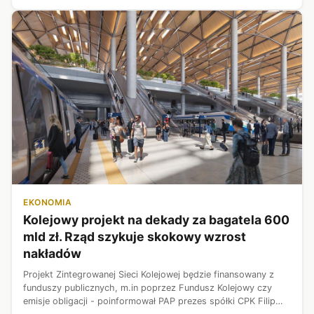
EKONOMIA
Kolejowy projekt na dekady za bagatela 600
mld zł. Rząd szykuje skokowy wzrost
nakładów
Projekt Zintegrowanej Sieci Kolejowej będzie finansowany z
funduszy publicznych, m.in poprzez Fundusz Kolejowy czy
emisje obligacji - poinformował PAP prezes spółki CPK Filip