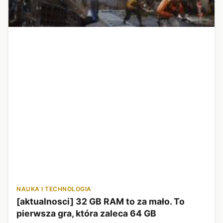
NAUKA I TECHNOLOGIA
[aktualnosci] 32 GB RAM to za mało. To
pierwsza gra, która zaleca 64 GB