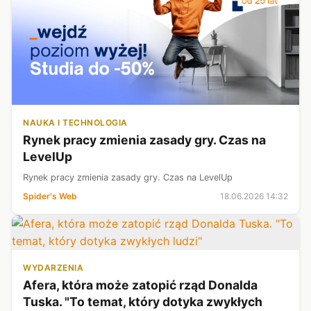
NAUKA I TECHNOLOGIA
Rynek pracy zmienia zasady gry. Czas na
LevelUp
Rynek pracy zmienia zasady gry. Czas na LevelUp
Spider's Web
18.06.2026 14:32
WYDARZENIA
Afera, która może zatopić rząd Donalda
Tuska. "To temat, który dotyka zwykłych