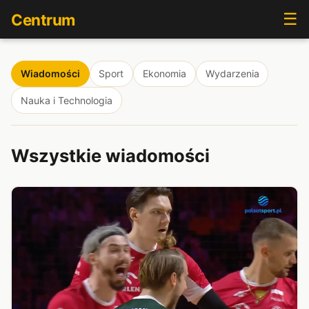
☰
Centrum
Wiadomości
Sport
Ekonomia
Wydarzenia
Nauka i Technologia
Wszystkie wiadomości