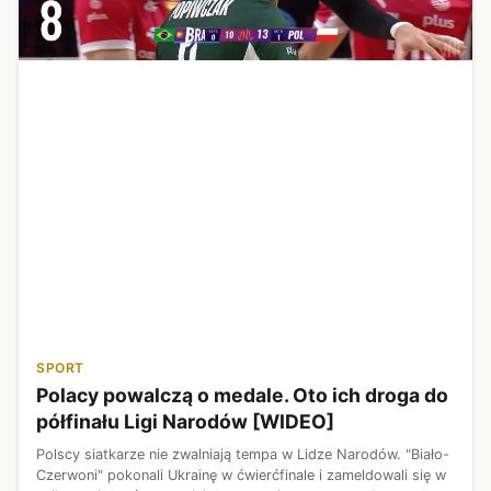
SPORT
Polacy powalczą o medale. Oto ich droga do
półfinału Ligi Narodów [WIDEO]
Polscy siatkarze nie zwalniają tempa w Lidze Narodów. "Biało-
Czerwoni" pokonali Ukrainę w ćwierćfinale i zameldowali się w