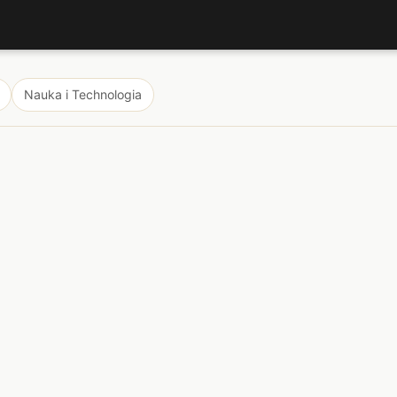
Nauka i Technologia