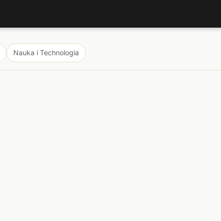
Nauka i Technologia