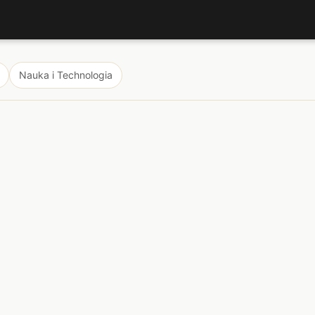
Nauka i Technologia