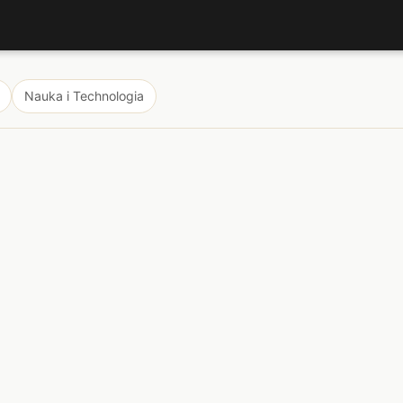
Nauka i Technologia