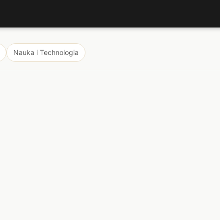
Nauka i Technologia