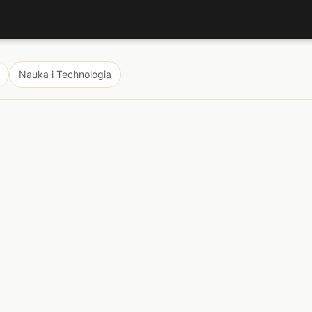
Nauka i Technologia