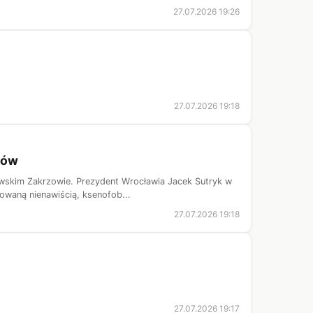
27.07.2026 19:26
27.07.2026 19:18
ców
ławskim Zakrzowie. Prezydent Wrocławia Jacek Sutryk w
owaną nienawiścią, ksenofob...
27.07.2026 19:18
27.07.2026 19:17