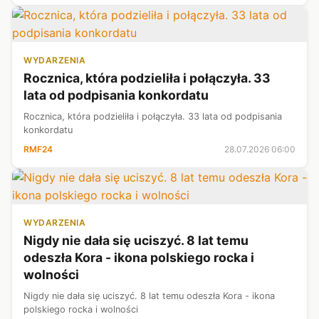
WYDARZENIA
Rocznica, która podzieliła i połączyła. 33
lata od podpisania konkordatu
Rocznica, która podzieliła i połączyła. 33 lata od podpisania
konkordatu
RMF24
28.07.2026 06:00
WYDARZENIA
Nigdy nie dała się uciszyć. 8 lat temu
odeszła Kora - ikona polskiego rocka i
wolności
Nigdy nie dała się uciszyć. 8 lat temu odeszła Kora - ikona
polskiego rocka i wolności