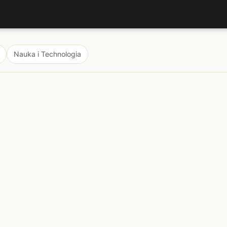
Nauka i Technologia