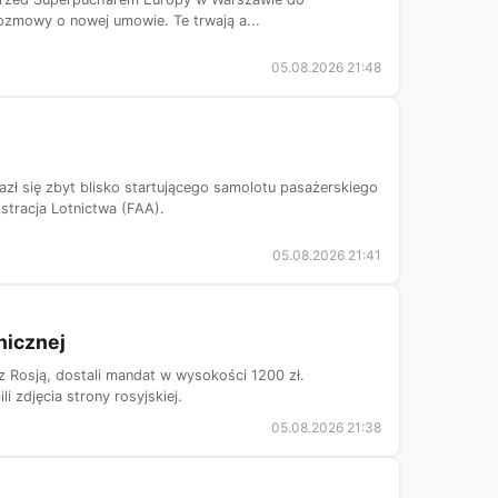
 rozmowy o nowej umowie. Te trwają a...
05.08.2026 21:48
zł się zbyt blisko startującego samolotu pasażerskiego
stracja Lotnictwa (FAA).
05.08.2026 21:41
nicznej
z Rosją, dostali mandat w wysokości 1200 zł.
i zdjęcia strony rosyjskiej.
05.08.2026 21:38