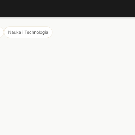
Nauka i Technologia