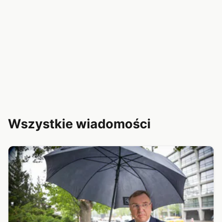
Wszystkie wiadomości