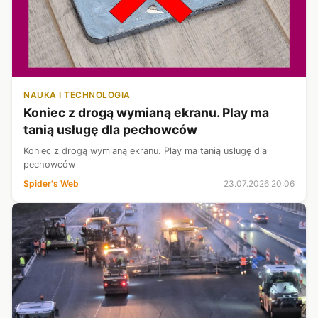
NAUKA I TECHNOLOGIA
Koniec z drogą wymianą ekranu. Play ma
tanią usługę dla pechowców
Koniec z drogą wymianą ekranu. Play ma tanią usługę dla
pechowców
Spider's Web
23.07.2026 20:06