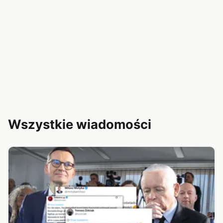
Wszystkie wiadomości