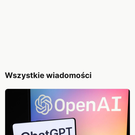
Wszystkie wiadomości