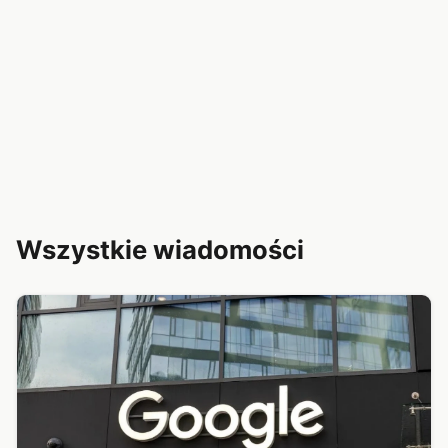
Wszystkie wiadomości