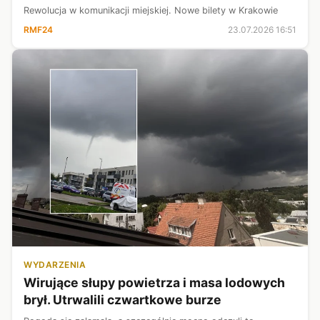
Rewolucja w komunikacji miejskiej. Nowe bilety w Krakowie
RMF24
23.07.2026 16:51
WYDARZENIA
Wirujące słupy powietrza i masa lodowych
brył. Utrwalili czwartkowe burze