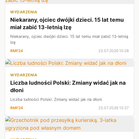
WYDARZENIA
Niekarany, ojciec dwójki dzieci. 15 lat temu
miał zabić 13-letnią Izę
Niekarany, ojciec dwójki dzieci. 15 lat temu miał zabić 13-letnią
Izę
RMF24
23.07.2026 10:28
WYDARZENIA
Liczba ludności Polski: Zmiany widać jak na
dłoni
Liczba ludności Polski: Zmiany widać jak na dłoni
RMF24
23.07.2026 10:27