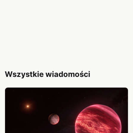
Wszystkie wiadomości