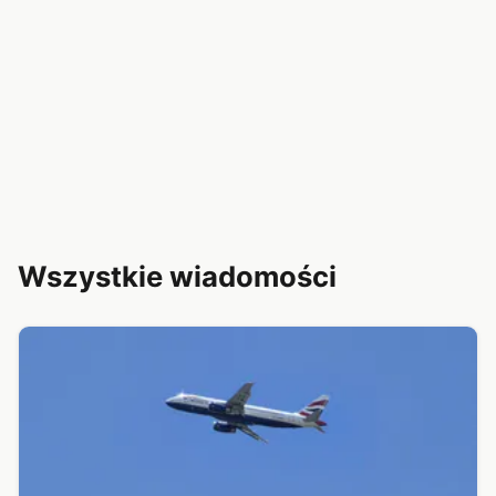
Wszystkie wiadomości