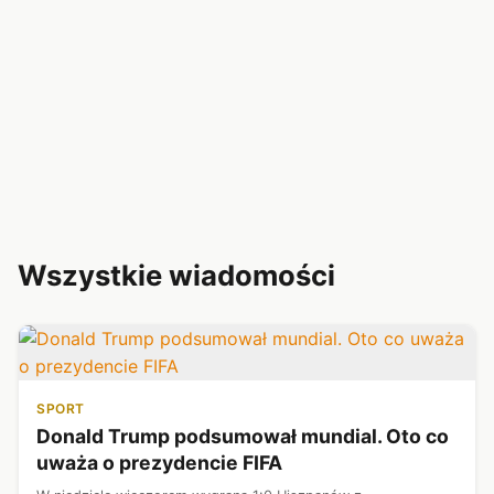
Wszystkie wiadomości
SPORT
Donald Trump podsumował mundial. Oto co
uważa o prezydencie FIFA