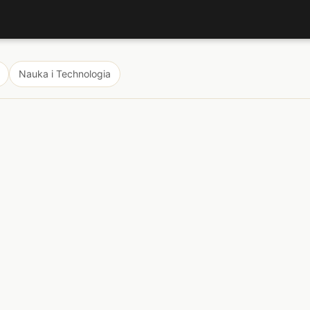
Nauka i Technologia