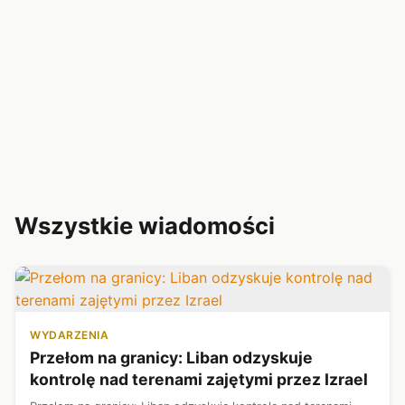
Wszystkie wiadomości
WYDARZENIA
Przełom na granicy: Liban odzyskuje
kontrolę nad terenami zajętymi przez Izrael