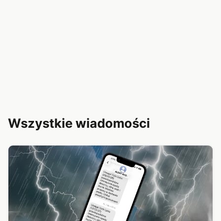
Wszystkie wiadomości