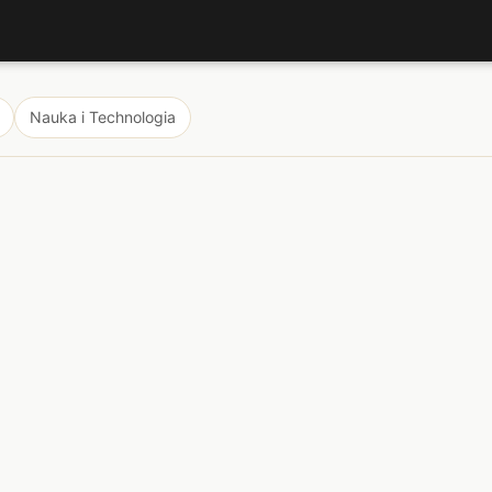
Nauka i Technologia