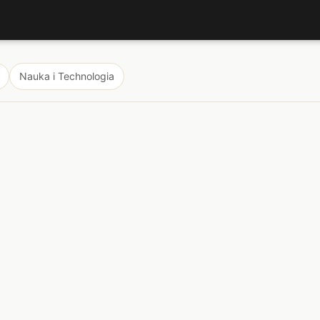
Nauka i Technologia