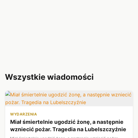
Wszystkie wiadomości
WYDARZENIA
Miał śmiertelnie ugodzić żonę, a następnie
wzniecić pożar. Tragedia na Lubelszczyźnie