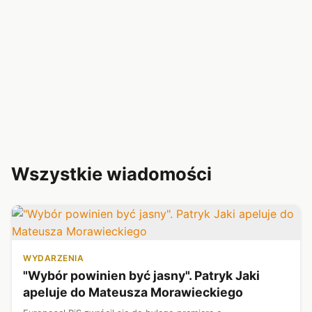
Wszystkie wiadomości
WYDARZENIA
"Wybór powinien być jasny". Patryk Jaki
apeluje do Mateusza Morawieckiego