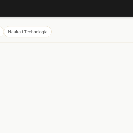
Nauka i Technologia