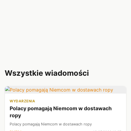
Wszystkie wiadomości
WYDARZENIA
Polacy pomagają Niemcom w dostawach
ropy
Polacy pomagają Niemcom w dostawach ropy