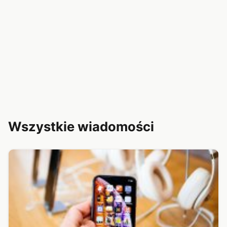
Wszystkie wiadomości