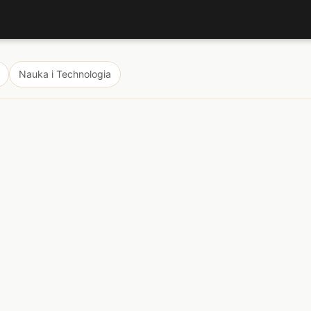
Nauka i Technologia