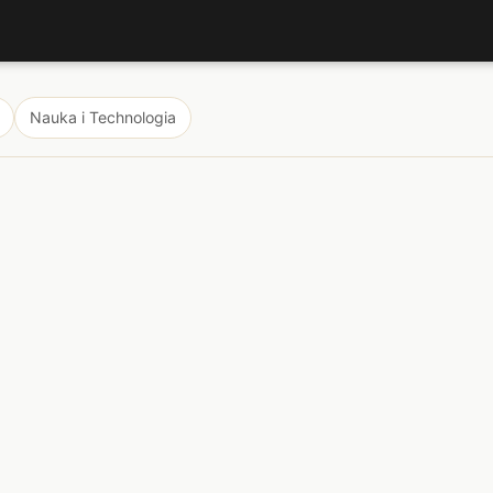
Nauka i Technologia