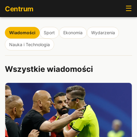
☰
Centrum
Wiadomości
Sport
Ekonomia
Wydarzenia
Nauka i Technologia
Wszystkie wiadomości