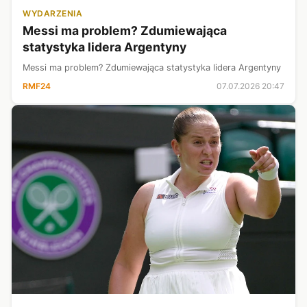
WYDARZENIA
Messi ma problem? Zdumiewająca
statystyka lidera Argentyny
Messi ma problem? Zdumiewająca statystyka lidera Argentyny
RMF24
07.07.2026 20:47