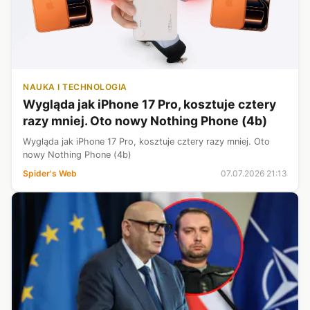
NAUKA I TECHNOLOGIA
Wygląda jak iPhone 17 Pro, kosztuje cztery
razy mniej. Oto nowy Nothing Phone (4b)
Wygląda jak iPhone 17 Pro, kosztuje cztery razy mniej. Oto
nowy Nothing Phone (4b)
Spider's Web
07.07.2026 21:13