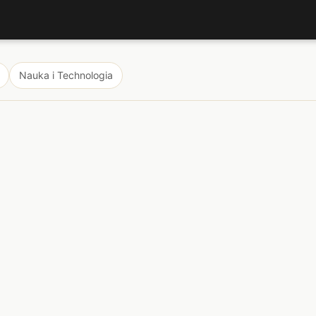
Nauka i Technologia