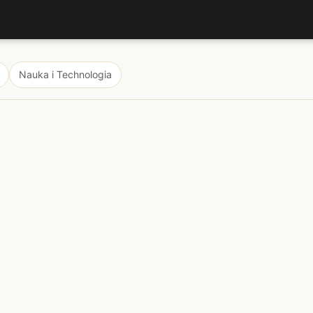
Nauka i Technologia