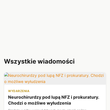
Wszystkie wiadomości
WYDARZENIA
Neurochirurdzy pod lupą NFZ i prokuratury.
Chodzi o możliwe wyłudzenia