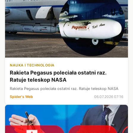
NAUKA I TECHNOLOGIA
Rakieta Pegasus poleciała ostatni raz.
Ratuje teleskop NASA
Rakieta Pegasus poleciała ostatni raz. Ratuje teleskop NASA
Spider's Web
06.07.2026 07:16