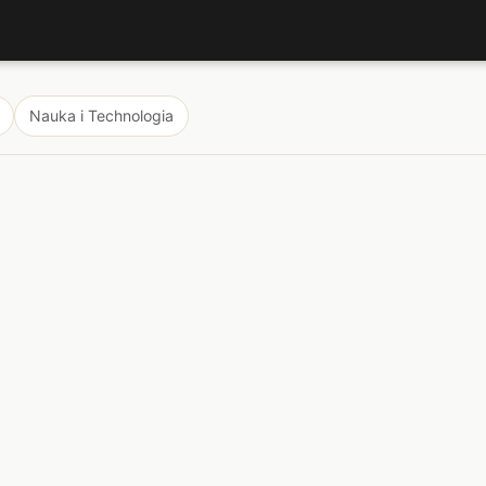
Nauka i Technologia