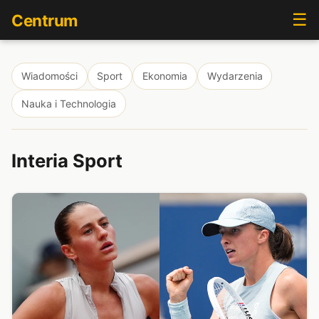
☰
Centrum
Wiadomości
Sport
Ekonomia
Wydarzenia
Nauka i Technologia
Interia Sport