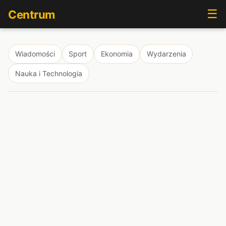
☰
Centrum
Wiadomości
Sport
Ekonomia
Wydarzenia
Nauka i Technologia