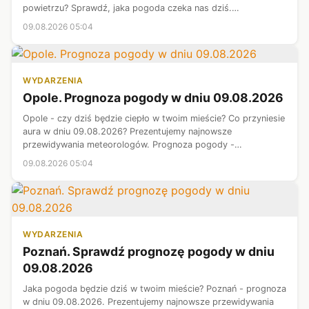
powietrzu? Sprawdź, jaka pogoda czeka nas dziś.
Prezentujemy najnowsze informacje meteorologiczne.
09.08.2026 05:04
Prognoza pogody - województwo zachodni...
WYDARZENIA
Opole. Prognoza pogody w dniu 09.08.2026
Opole - czy dziś będzie ciepło w twoim mieście? Co przyniesie
aura w dniu 09.08.2026? Prezentujemy najnowsze
przewidywania meteorologów. Prognoza pogody -
województwo opolskie.
09.08.2026 05:04
WYDARZENIA
Poznań. Sprawdź prognozę pogody w dniu
09.08.2026
Jaka pogoda będzie dziś w twoim mieście? Poznań - prognoza
w dniu 09.08.2026. Prezentujemy najnowsze przewidywania