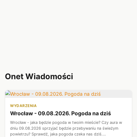
Onet Wiadomości
WYDARZENIA
Wrocław - 09.08.2026. Pogoda na dziś
Wrocław - jaka będzie pogoda w twoim mieście? Czy aura w
dniu 09.08.2026 sprzyjać będzie przebywaniu na świeżym
powietrzu? Sprawdź, jaka pogoda czeka nas dziś.