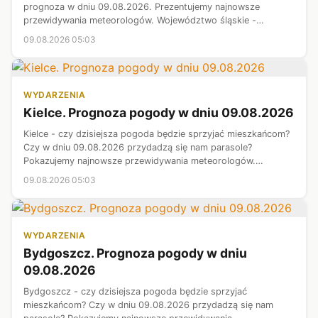
prognoza w dniu 09.08.2026. Prezentujemy najnowsze
przewidywania meteorologów. Województwo śląskie -
sprawdź prognozę pogody.
09.08.2026 05:03
WYDARZENIA
Kielce. Prognoza pogody w dniu 09.08.2026
Kielce - czy dzisiejsza pogoda będzie sprzyjać mieszkańcom?
Czy w dniu 09.08.2026 przydadzą się nam parasole?
Pokazujemy najnowsze przewidywania meteorologów.
Województwo świętokrzyskie - prognoza pogody.
09.08.2026 05:03
WYDARZENIA
Bydgoszcz. Prognoza pogody w dniu
09.08.2026
Bydgoszcz - czy dzisiejsza pogoda będzie sprzyjać
mieszkańcom? Czy w dniu 09.08.2026 przydadzą się nam