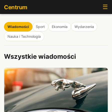
☰
Centrum
Wiadomości
Sport
Ekonomia
Wydarzenia
Nauka i Technologia
Wszystkie wiadomości