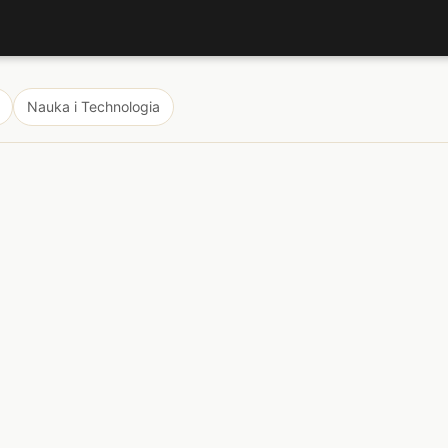
Nauka i Technologia