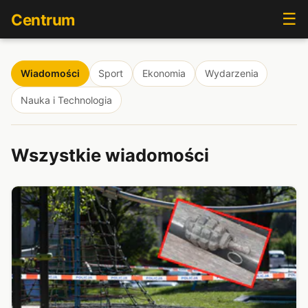
☰
Centrum
Wiadomości
Sport
Ekonomia
Wydarzenia
Nauka i Technologia
Wszystkie wiadomości