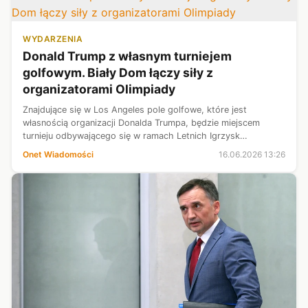
WYDARZENIA
Donald Trump z własnym turniejem
golfowym. Biały Dom łączy siły z
organizatorami Olimpiady
Znajdujące się w Los Angeles pole golfowe, które jest
własnością organizacji Donalda Trumpa, będzie miejscem
turnieju odbywającego się w ramach Letnich Igrzysk
Olimpijskich 2028.
Onet Wiadomości
16.06.2026 13:26