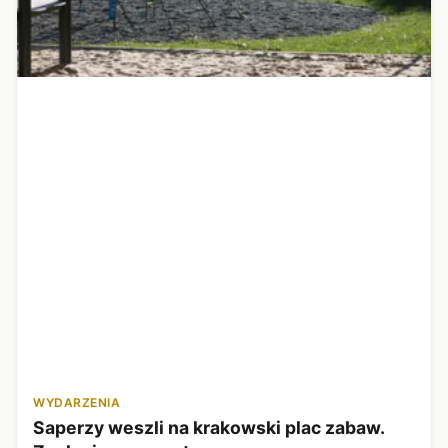
WYDARZENIA
Saperzy weszli na krakowski plac zabaw.