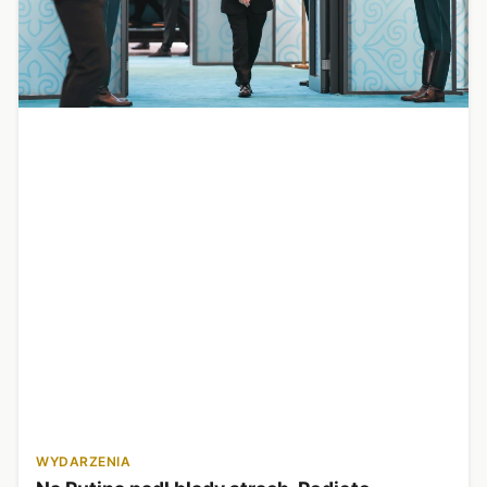
WYDARZENIA