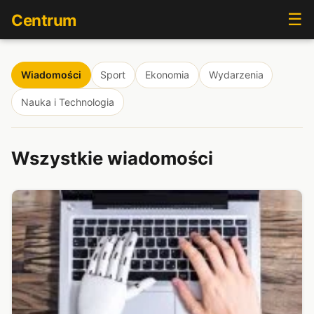
☰
Centrum
Wiadomości
Sport
Ekonomia
Wydarzenia
Nauka i Technologia
Wszystkie wiadomości